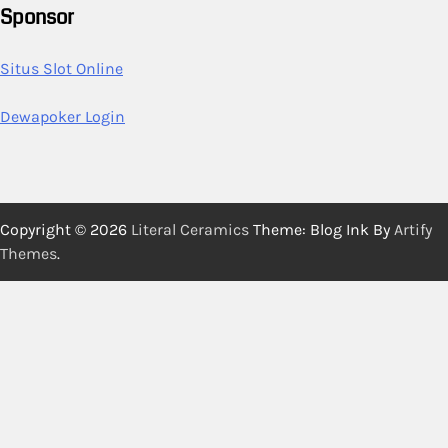
Sponsor
Situs Slot Online
Dewapoker Login
Copyright © 2026
Literal Ceramics
Theme: Blog Ink By
Artify
Themes
.