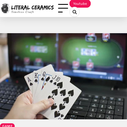
Skip
Youtube
to
content
GAME