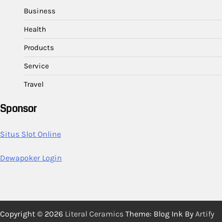
Business
Health
Products
Service
Travel
Sponsor
Situs Slot Online
Dewapoker Login
Copyright © 2026
Literal Ceramics
Theme: Blog Ink By
Artify