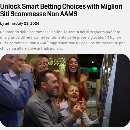
Unlock Smart Betting Choices with Migliori
Siti Scommesse Non AAMS
by admin
July 23, 2026
Nel mondo delle scommesse online, la scelta del sito giusto può fare
una grande differenza nel rendimento delle proprie giocate. I "Migliori
Siti Scommesse Non AAMS" rappresentano un'opzione interessante per
chi cerca alternative ai tradizionali…