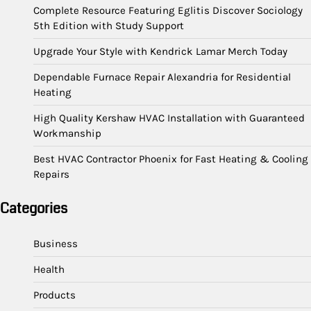
Complete Resource Featuring Eglitis Discover Sociology
5th Edition with Study Support
Upgrade Your Style with Kendrick Lamar Merch Today
Dependable Furnace Repair Alexandria for Residential
Heating
High Quality Kershaw HVAC Installation with Guaranteed
Workmanship
Best HVAC Contractor Phoenix for Fast Heating & Cooling
Repairs
Categories
Business
Health
Products