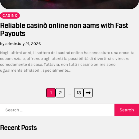
CASINO
Reliable casinò online non aams with Fast
Payouts
by admin
July 21, 2026
Negli ultimi anni, il settore dei casinò online ha conosciuto una crescita
esponenziale, offrendo agli utenti la possibilità di divertirsi e vincere
comodamente da casa. Tuttavia, non tutti i casinò online sono
ugualmente affidabili, specialmente…
Posts
1
2
…
13
pagination
Search
for:
Recent Posts