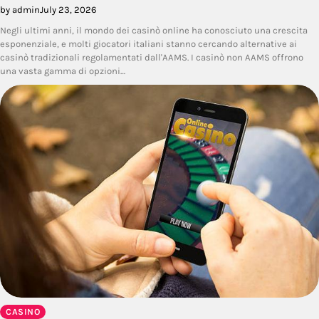
by admin
July 23, 2026
Negli ultimi anni, il mondo dei casinò online ha conosciuto una crescita
esponenziale, e molti giocatori italiani stanno cercando alternative ai
casinò tradizionali regolamentati dall'AAMS. I casinò non AAMS offrono
una vasta gamma di opzioni…
CASINO