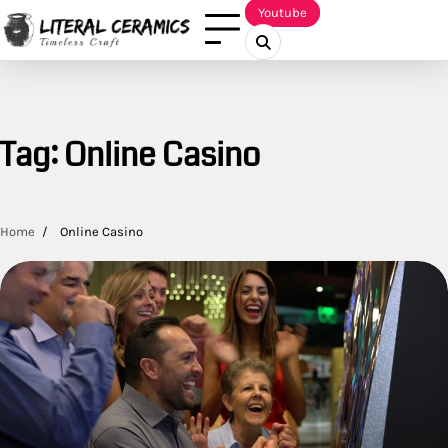
Skip
Youtube
to
content
Tag:
Online Casino
Home
Online Casino