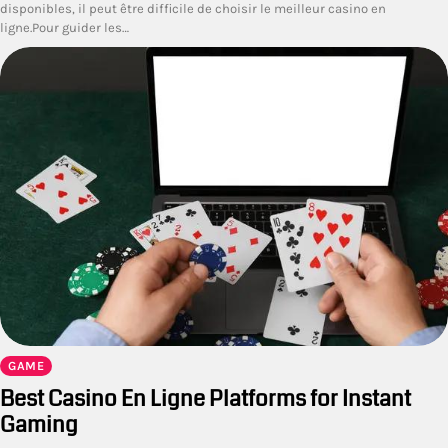
disponibles, il peut être difficile de choisir le meilleur casino en
ligne.Pour guider les…
GAME
Best Casino En Ligne Platforms for Instant
Gaming