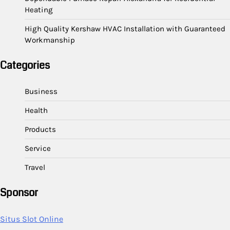
Heating
High Quality Kershaw HVAC Installation with Guaranteed
Workmanship
Categories
Business
Health
Products
Service
Travel
Sponsor
Situs Slot Online