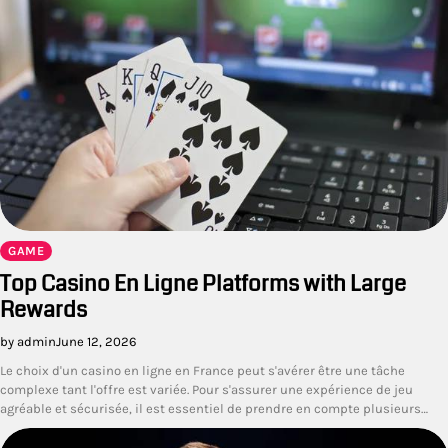
GAME
Top Casino En Ligne Platforms with Large
Rewards
by admin
June 12, 2026
Le choix d'un casino en ligne en France peut s'avérer être une tâche
complexe tant l'offre est variée. Pour s'assurer une expérience de jeu
agréable et sécurisée, il est essentiel de prendre en compte plusieurs…