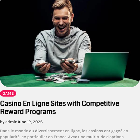
GAME
Casino En Ligne Sites with Competitive
Reward Programs
by admin
June 12, 2026
Dans le monde du divertissement en ligne, les casinos ont gagné en
popularité, en particulier en France. Avec une multitude d'options