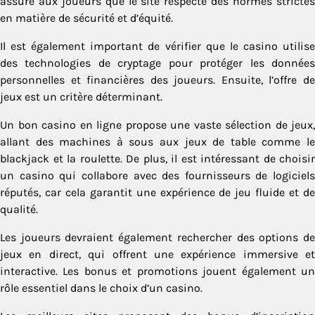
assure aux joueurs que le site respecte des normes strictes
en matière de sécurité et d’équité.
Il est également important de vérifier que le casino utilise
des technologies de cryptage pour protéger les données
personnelles et financières des joueurs. Ensuite, l’offre de
jeux est un critère déterminant.
Un bon casino en ligne propose une vaste sélection de jeux,
allant des machines à sous aux jeux de table comme le
blackjack et la roulette. De plus, il est intéressant de choisir
un casino qui collabore avec des fournisseurs de logiciels
réputés, car cela garantit une expérience de jeu fluide et de
qualité.
Les joueurs devraient également rechercher des options de
jeux en direct, qui offrent une expérience immersive et
interactive. Les bonus et promotions jouent également un
rôle essentiel dans le choix d’un casino.