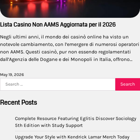
Lista Casino Non AAMS Aggiornata per il 2026
Negli ultimi anni, il mondo dei casinò online ha visto un
notevole cambiamento, con l’emergere di numerosi operatori
non AAMS. Questi casinò, pur non essendo regolamentati
dall’Agenzia delle Dogane e dei Monopoli in Italia, offrono…
May 19, 2026
Search
for:
Recent Posts
Complete Resource Featuring Eglitis Discover Sociology
5th Edition with Study Support
Upgrade Your Style with Kendrick Lamar Merch Today