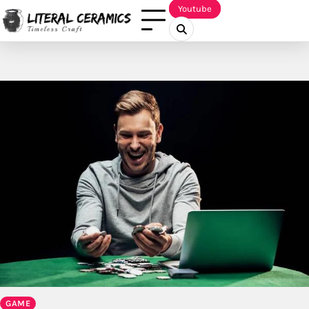
Skip
Youtube
to
content
GAME