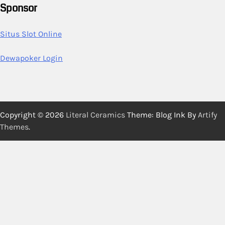
Sponsor
Situs Slot Online
Dewapoker Login
Copyright © 2026
Literal Ceramics
Theme: Blog Ink By
Artify
Themes
.