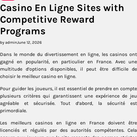
Casino En Ligne Sites with
Competitive Reward
Programs
by admin
June 12, 2026
Dans le monde du divertissement en ligne, les casinos ont
gagné en popularité, en particulier en France. Avec une
multitude d’options disponibles, il peut être difficile de
choisir le meilleur casino en ligne.
Pour guider les joueurs, il est essentiel de prendre en compte
plusieurs critères qui garantissent une expérience de jeu
agréable et sécurisée. Tout d’abord, la sécurité est
primordiale.
Les meilleurs casinos en ligne en France doivent être
licenciés et régulés par des autorités compétentes. Cela