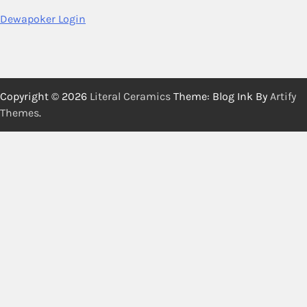
Dewapoker Login
Copyright © 2026
Literal Ceramics
Theme: Blog Ink By
Artify
Themes
.