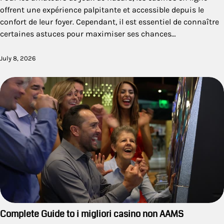
offrent une expérience palpitante et accessible depuis le
confort de leur foyer. Cependant, il est essentiel de connaître
certaines astuces pour maximiser ses chances…
July 8, 2026
Complete Guide to i migliori casino non AAMS