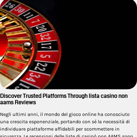
Discover Trusted Platforms Through lista casino non
aams Reviews
Negli ultimi anni, il mondo del gioco online ha conosciuto
una crescita esponenziale, portando con sé la necessità di
individuare piattaforme affidabili per scommettere in
sicurezza. Le recensioni delle liste di casinò non AAMS sono…