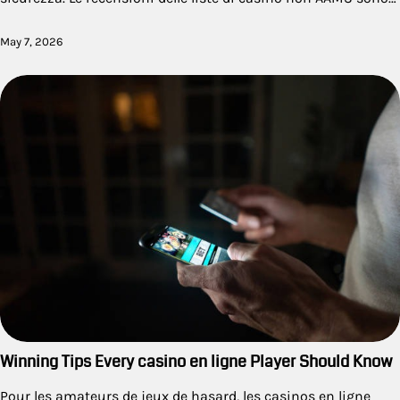
May 7, 2026
Winning Tips Every casino en ligne Player Should Know
Pour les amateurs de jeux de hasard, les casinos en ligne