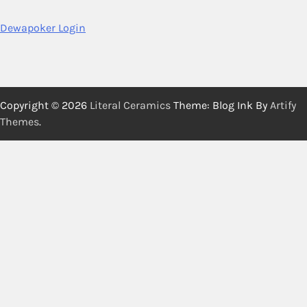
Dewapoker Login
Copyright © 2026
Literal Ceramics
Theme: Blog Ink By
Artify
Themes
.