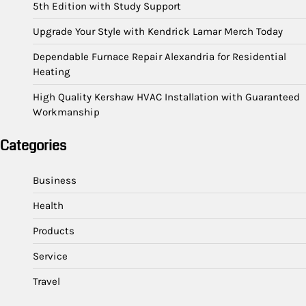
5th Edition with Study Support
Upgrade Your Style with Kendrick Lamar Merch Today
Dependable Furnace Repair Alexandria for Residential
Heating
High Quality Kershaw HVAC Installation with Guaranteed
Workmanship
Categories
Business
Health
Products
Service
Travel