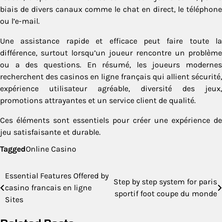
biais de divers canaux comme le chat en direct, le téléphone
ou l’e-mail.
Une assistance rapide et efficace peut faire toute la
différence, surtout lorsqu’un joueur rencontre un problème
ou a des questions. En résumé, les joueurs modernes
recherchent des casinos en ligne français qui allient sécurité,
expérience utilisateur agréable, diversité des jeux,
promotions attrayantes et un service client de qualité.
Ces éléments sont essentiels pour créer une expérience de
jeu satisfaisante et durable.
Tagged
Online Casino
Post
Essential Features Offered by
Step by step system for paris
casino francais en ligne
navigation
sportif foot coupe du monde
Sites