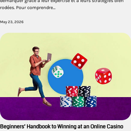
démarquer grâce à leur expertise et à leurs stratégies bien
rodées. Pour comprendre…
May 23, 2026
Beginners’ Handbook to Winning at an Online Casino