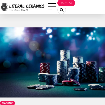
Skip
Youtube
to
content
CASINO