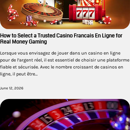
How to Select a Trusted Casino Francais En Ligne for
Real Money Gaming
Lorsque vous envisagez de jouer dans un casino en ligne
pour de l’argent réel, il est essentiel de choisir une plateforme
fiable et sécurisée. Avec le nombre croissant de casinos en
ligne, il peut être…
June 12, 2026