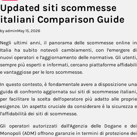
Updated siti scommesse
italiani Comparison Guide
by admin
May 15, 2026
Negli ultimi anni, il panorama delle scommesse online in
Italia ha subito notevoli cambiamenti, con l’emergere di
nuovi operatori e l’aggiornamento delle normative. Gli utenti,
sempre più esperti e informati, cercano piattaforme affidabili
e vantaggiose per le loro scommesse.
In questo contesto, è fondamentale avere a disposizione una
guida di confronto aggiornata sui siti di scommesse italiani,
per facilitare la scelta dell’operatore più adatto alle proprie
esigenze. Un aspetto cruciale da considerare è la sicurezza e
l’affidabilità dei siti di scommesse.
Gli operatori autorizzati dall’Agenzia delle Dogane e dei
Monopoli (ADM) offrono garanzie in termini di protezione dei