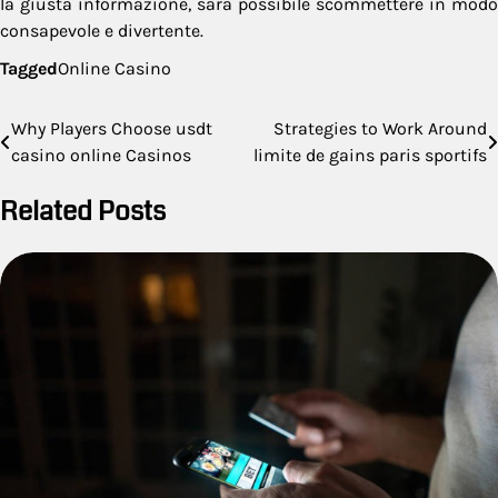
la giusta informazione, sarà possibile scommettere in modo
consapevole e divertente.
Tagged
Online Casino
Post
Why Players Choose usdt
Strategies to Work Around
casino online Casinos
limite de gains paris sportifs
navigation
Related Posts