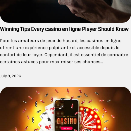
Winning Tips Every casino en ligne Player Should Know
Pour les amateurs de jeux de hasard, les casinos en ligne
offrent une expérience palpitante et accessible depuis le
confort de leur foyer. Cependant, il est essentiel de connaître
certaines astuces pour maximiser ses chances…
July 8, 2026