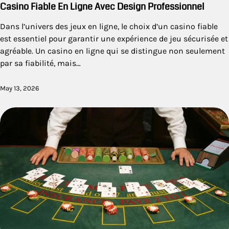
Casino Fiable En Ligne Avec Design Professionnel
Dans l’univers des jeux en ligne, le choix d’un casino fiable
est essentiel pour garantir une expérience de jeu sécurisée et
agréable. Un casino en ligne qui se distingue non seulement
par sa fiabilité, mais…
May 13, 2026