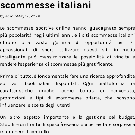
scommesse italiani
by admin
May 12, 2026
Le scommesse sportive online hanno guadagnato sempre
più popolarità negli ultimi anni, e i siti scommesse italiani
offrono una vasta gamma di opportunità per gli
appassionati di sport. Utilizzare questi siti in modo
intelligente può massimizzare le possibilità di vincita e
rendere l’esperienza di scommessa più gratificante.
Prima di tutto, è fondamentale fare una ricerca approfondita
sui vari bookmaker disponibili. Ogni piattaforma ha
caratteristiche uniche, come bonus di benvenuto,
promozioni e tipi di scommesse offerte, che possono
influenzare le scelte degli utenti.
Un altro aspetto importante è la gestione del budget.
Stabilire un limite di spesa è essenziale per evitare sorprese e
mantenere il controllo.