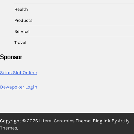
Health
Products
Service
Travel
Sponsor
Situs Slot Online
Dewapoker Login
Copyright © 2026
Literal Ceramics
Theme: Blog Ink By
Artify
Themes
.