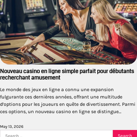
Nouveau casino en ligne simple parfait pour débutants
recherchant amusement
Le monde des jeux en ligne a connu une expansion
fulgurante ces dernières années, offrant une multitude
d’options pour les joueurs en quête de divertissement. Parmi
ces options, un nouveau casino en ligne se distingue…
May 13, 2026
Search