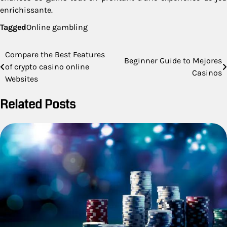
enrichissante.
Tagged
Online gambling
Post
Compare the Best Features
Beginner Guide to Mejores
of crypto casino online
navigation
Casinos
Websites
Related Posts