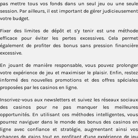
pas mettre tous vos fonds dans un seul jeu ou une seule
session. Par ailleurs, il est important de gérer judicieusement
votre budget.
Fixer des limites de dépôt et s’y tenir est une méthode
efficace pour éviter les pertes excessives. Cela permet
également de profiter des bonus sans pression financière
excessive.
En jouant de manière responsable, vous pouvez prolonger
votre expérience de jeu et maximiser le plaisir. Enfin, restez
informé des nouvelles promotions et des offres spéciales
proposées par les casinos en ligne.
Inscrivez-vous aux newsletters et suivez les réseaux sociaux
des casinos pour ne pas manquer les meilleures
opportunités. En utilisant ces méthodes intelligentes, vous
pourrez naviguer dans le monde des bonus des casinos en
ligne avec confiance et stratégie, augmentant ainsi vos
chances de gains tout en profitant d’une expérience de jeu