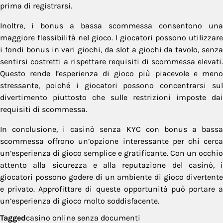
prima di registrarsi.
Inoltre, i bonus a bassa scommessa consentono una
maggiore flessibilità nel gioco. I giocatori possono utilizzare
i fondi bonus in vari giochi, da slot a giochi da tavolo, senza
sentirsi costretti a rispettare requisiti di scommessa elevati.
Questo rende l’esperienza di gioco più piacevole e meno
stressante, poiché i giocatori possono concentrarsi sul
divertimento piuttosto che sulle restrizioni imposte dai
requisiti di scommessa.
In conclusione, i casinò senza KYC con bonus a bassa
scommessa offrono un’opzione interessante per chi cerca
un’esperienza di gioco semplice e gratificante. Con un occhio
attento alla sicurezza e alla reputazione del casinò, i
giocatori possono godere di un ambiente di gioco divertente
e privato. Approfittare di queste opportunità può portare a
un’esperienza di gioco molto soddisfacente.
Tagged
casino online senza documenti