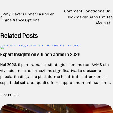
Post
Comment Fonctionne Un
Why Players Prefer casino en
Bookmaker Sans Limite
navigation
ligne france Options
Sécurisé
Related Posts
Expert Insights on siti non aams in 2026
Nel 2026, il panorama dei siti di gioco online non AAMS sta
vivendo una trasformazione significativa. La crescente
popolarità di queste piattaforme ha attirato l’attenzione di
esperti del settore, i quali offrono approfondimenti su come…
June 18, 2026