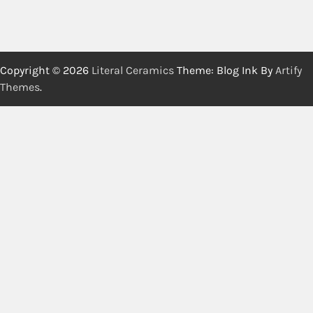
Copyright © 2026
Literal Ceramics
Theme: Blog Ink By
Artify
Themes
.