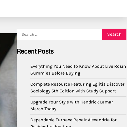
Search
for:
Recent Posts
Everything You Need to Know About Live Rosin
Gummies Before Buying
Complete Resource Featuring Eglitis Discover
Sociology 5th Edition with Study Support
Upgrade Your Style with Kendrick Lamar
Merch Today
Dependable Furnace Repair Alexandria for
Residential Heating