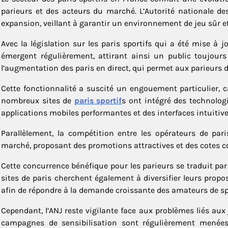
parieurs et des acteurs du marché. L’Autorité nationale des
expansion, veillant à garantir un environnement de jeu sûr e
Avec la législation sur les paris sportifs qui a été mise à 
émergent régulièrement, attirant ainsi un public toujours
l’augmentation des paris en direct, qui permet aux parieurs 
Cette fonctionnalité a suscité un engouement particulier, c
nombreux sites de
paris sportif
s ont intégré des technolog
applications mobiles performantes et des interfaces intuitive
Parallèlement, la compétition entre les opérateurs de pari
marché, proposant des promotions attractives et des cotes c
Cette concurrence bénéfique pour les parieurs se traduit par 
sites de paris cherchent également à diversifier leurs prop
afin de répondre à la demande croissante des amateurs de sp
Cependant, l’ANJ reste vigilante face aux problèmes liés au
campagnes de sensibilisation sont régulièrement menées 