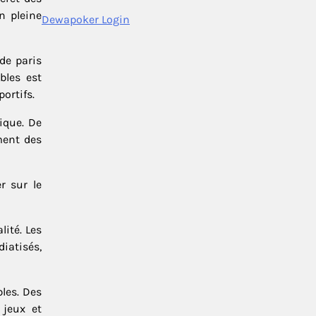
n pleine
Dewapoker Login
 de paris
bles est
ortifs.
ique. De
ment des
r sur le
lité. Les
iatisés,
les. Des
 jeux et