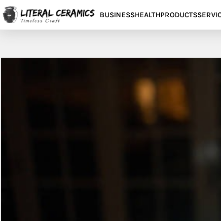
Skip
BUSINESS
HEALTH
PRODUCTS
SERVI
to
content