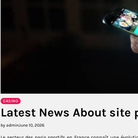
CASINO
Latest News About site p
by admin
June 10, 2026
Le secteur des paris sportifs en France connaît une évolutio