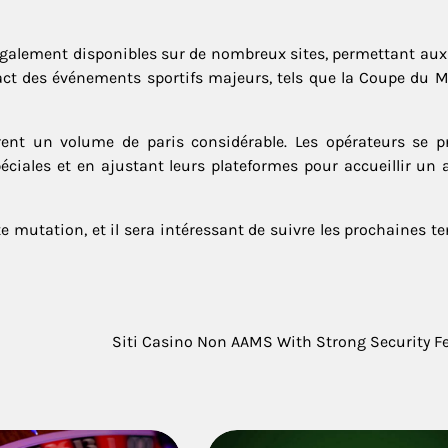
 également disponibles sur de nombreux sites, permettant aux
impact des événements sportifs majeurs, tels que la Coupe du 
ent un volume de paris considérable. Les opérateurs se p
iales et en ajustant leurs plateformes pour accueillir un a
e mutation, et il sera intéressant de suivre les prochaines t
Siti Casino Non AAMS With Strong Security F