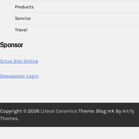
Products
Service
Travel
Sponsor
Situs Slot Online
Dewapoker Login
Copyright © 2026
Literal Ceramics
Theme: Blog Ink By
Artify
Themes
.