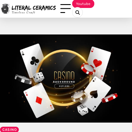
Skip
Youtube
to
content
CASINO