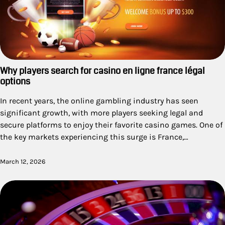
Why players search for casino en ligne france légal
options
In recent years, the online gambling industry has seen
significant growth, with more players seeking legal and
secure platforms to enjoy their favorite casino games. One of
the key markets experiencing this surge is France,…
March 12, 2026