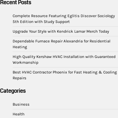
Recent Posts
Complete Resource Featuring Eglitis Discover Sociology
5th Edition with Study Support
Upgrade Your Style with Kendrick Lamar Merch Today
Dependable Furnace Repair Alexandria for Residential
Heating
High Quality Kershaw HVAC Installation with Guaranteed
Workmanship
Best HVAC Contractor Phoenix for Fast Heating & Cooling
Repairs
Categories
Business
Health