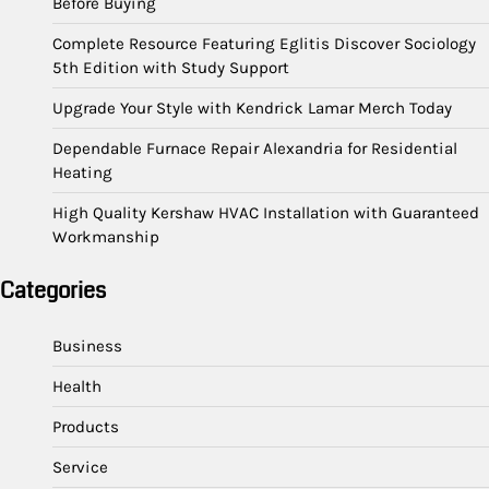
Before Buying
Complete Resource Featuring Eglitis Discover Sociology
5th Edition with Study Support
Upgrade Your Style with Kendrick Lamar Merch Today
Dependable Furnace Repair Alexandria for Residential
Heating
High Quality Kershaw HVAC Installation with Guaranteed
Workmanship
Categories
Business
Health
Products
Service