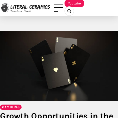
Skip
Youtube
to
content
GAMBLING
Growth Opportunities in the