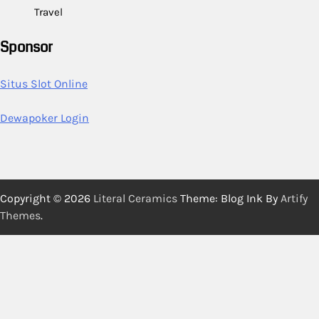
Travel
Sponsor
Situs Slot Online
Dewapoker Login
Copyright © 2026
Literal Ceramics
Theme: Blog Ink By
Artify
Themes
.