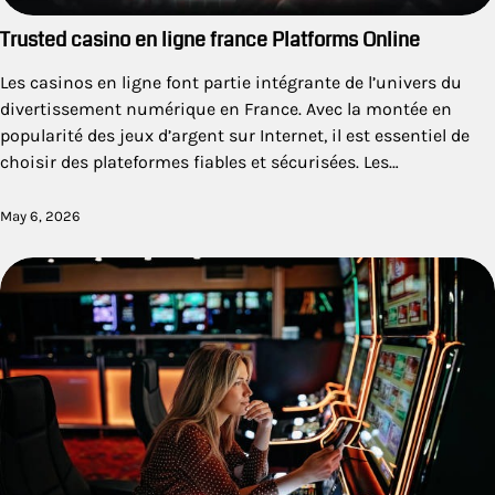
Trusted casino en ligne france Platforms Online
Les casinos en ligne font partie intégrante de l’univers du
divertissement numérique en France. Avec la montée en
popularité des jeux d’argent sur Internet, il est essentiel de
choisir des plateformes fiables et sécurisées. Les…
May 6, 2026