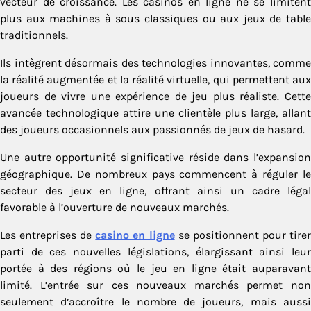
vecteur de croissance. Les casinos en ligne ne se limitent
plus aux machines à sous classiques ou aux jeux de table
traditionnels.
Ils intègrent désormais des technologies innovantes, comme
la réalité augmentée et la réalité virtuelle, qui permettent aux
joueurs de vivre une expérience de jeu plus réaliste. Cette
avancée technologique attire une clientèle plus large, allant
des joueurs occasionnels aux passionnés de jeux de hasard.
Une autre opportunité significative réside dans l’expansion
géographique. De nombreux pays commencent à réguler le
secteur des jeux en ligne, offrant ainsi un cadre légal
favorable à l’ouverture de nouveaux marchés.
Les entreprises de
casino en ligne
se positionnent pour tire
parti de ces nouvelles législations, élargissant ainsi leur
portée à des régions où le jeu en ligne était auparavant
limité. L’entrée sur ces nouveaux marchés permet non
seulement d’accroître le nombre de joueurs, mais aussi