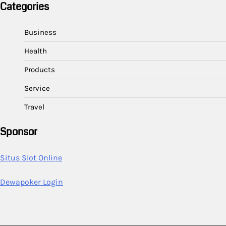
Categories
Business
Health
Products
Service
Travel
Sponsor
Situs Slot Online
Dewapoker Login