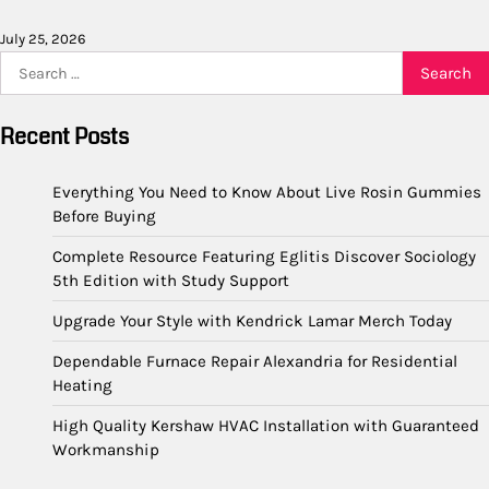
July 25, 2026
Search
for:
Recent Posts
Everything You Need to Know About Live Rosin Gummies
Before Buying
Complete Resource Featuring Eglitis Discover Sociology
5th Edition with Study Support
Upgrade Your Style with Kendrick Lamar Merch Today
Dependable Furnace Repair Alexandria for Residential
Heating
High Quality Kershaw HVAC Installation with Guaranteed
Workmanship