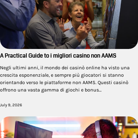
A Practical Guide to i migliori casino non AAMS
Negli ultimi anni, il mondo dei casinò online ha visto una
crescita esponenziale, e sempre più giocatori si stanno
orientando verso le piattaforme non AAMS. Questi casinò
offrono una vasta gamma di giochi e bonus…
July 9, 2026