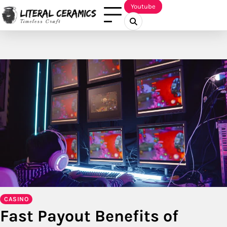
Skip
Youtube
to
content
CASINO
Fast Payout Benefits of