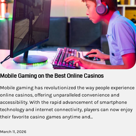
Mobile Gaming on the Best Online Casinos
Mobile gaming has revolutionized the way people experience
online casinos, offering unparalleled convenience and
accessibility. With the rapid advancement of smartphone
technology and internet connectivity, players can now enjoy
their favorite casino games anytime and…
March 11, 2026