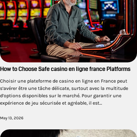
How to Choose Safe casino en ligne france Platforms
Choisir une plateforme de casino en ligne en France peut
s’avérer être une tâche délicate, surtout avec la multitude
d’options disponibles sur le marché. Pour garantir une
expérience de jeu sécurisée et agréable, il est…
May 13, 2026