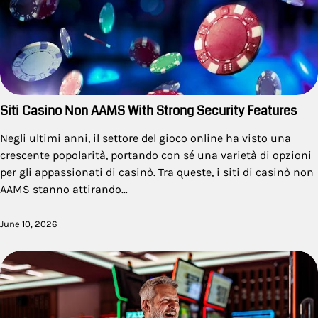
Siti Casino Non AAMS With Strong Security Features
Negli ultimi anni, il settore del gioco online ha visto una
crescente popolarità, portando con sé una varietà di opzioni
per gli appassionati di casinò. Tra queste, i siti di casinò non
AAMS stanno attirando…
June 10, 2026