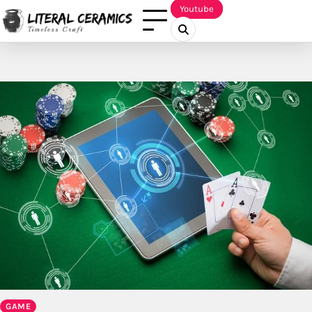
Skip
Youtube
to
content
GAME