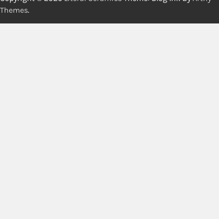
Themes
.