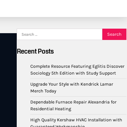
Search
for:
Recent Posts
Complete Resource Featuring Eglitis Discover
Sociology 5th Edition with Study Support
Upgrade Your Style with Kendrick Lamar
Merch Today
Dependable Furnace Repair Alexandria for
Residential Heating
High Quality Kershaw HVAC Installation with
Guaranteed Workmanship