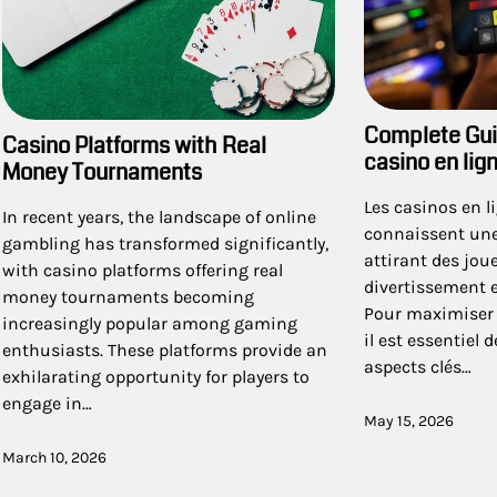
Complete Gui
Casino Platforms with Real
casino en lig
Money Tournaments
Les casinos en l
In recent years, the landscape of online
connaissent une
gambling has transformed significantly,
attirant des jou
with casino platforms offering real
divertissement e
money tournaments becoming
Pour maximiser 
increasingly popular among gaming
il est essentiel
enthusiasts. These platforms provide an
aspects clés…
exhilarating opportunity for players to
engage in…
May 15, 2026
March 10, 2026