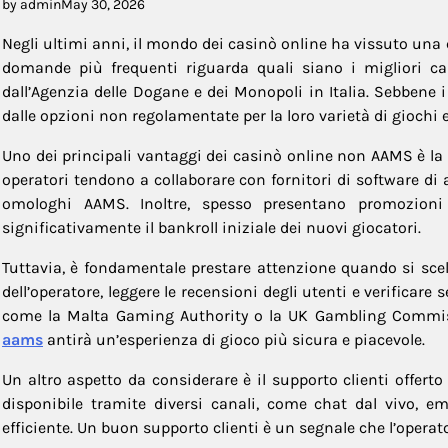
by admin
May 30, 2026
Negli ultimi anni, il mondo dei casinò online ha vissuto una 
domande più frequenti riguarda quali siano i migliori c
dall’Agenzia delle Dogane e dei Monopoli in Italia. Sebbene 
dalle opzioni non regolamentate per la loro varietà di giochi 
Uno dei principali vantaggi dei casinò online non AAMS è la 
operatori tendono a collaborare con fornitori di software di 
omologhi AAMS. Inoltre, spesso presentano promozion
significativamente il bankroll iniziale dei nuovi giocatori.
Tuttavia, è fondamentale prestare attenzione quando si sce
dell’operatore, leggere le recensioni degli utenti e verificare s
come la Malta Gaming Authority o la UK Gambling Commi
aams
antirà un’esperienza di gioco più sicura e piacevole.
Un altro aspetto da considerare è il supporto clienti offert
disponibile tramite diversi canali, come chat dal vivo, em
efficiente. Un buon supporto clienti è un segnale che l’operat