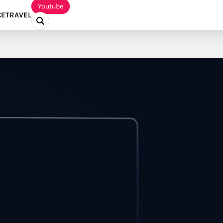
Youtube
CE
TRAVEL