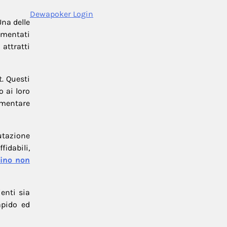
Dewapoker Login
Una delle
amentati
attratti
. Questi
o ai loro
mentare
utazione
fidabili,
sino non
ienti sia
apido ed