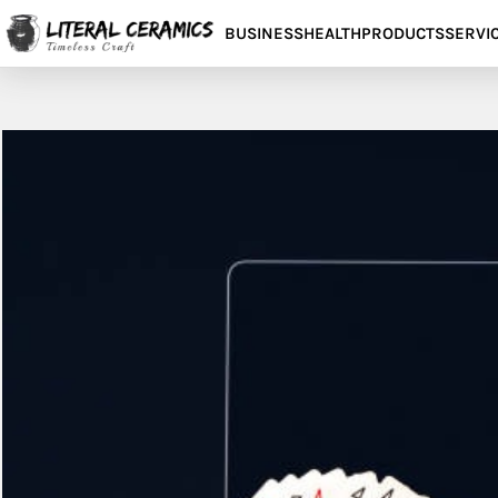
Skip
BUSINESS
HEALTH
PRODUCTS
SERVI
to
content